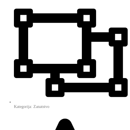
Kategorija: Zanatstvo