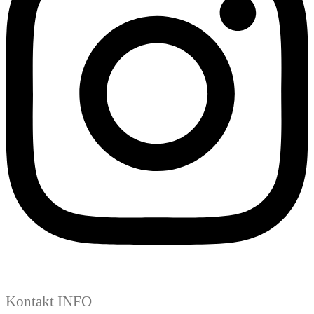
Kontakt INFO