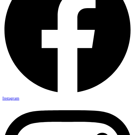
Instagram