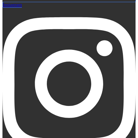
Instagram