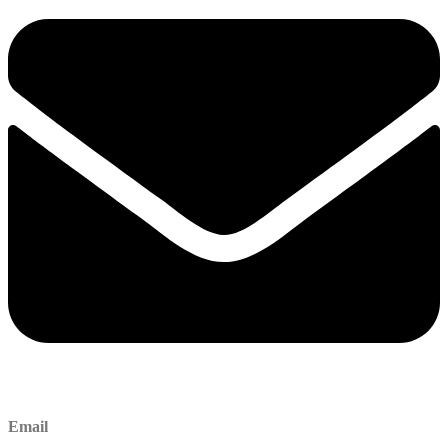
Email