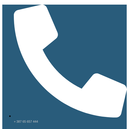
+ 387 65 657 444