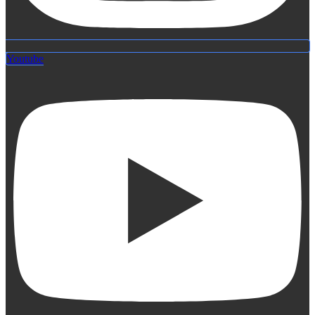
Youtube