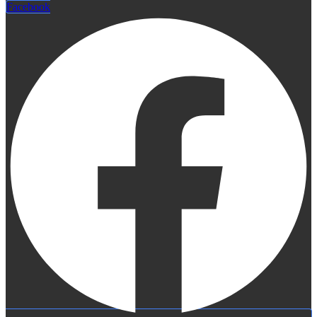
Facebook