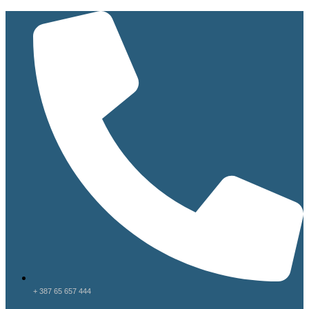
+ 387 65 657 444