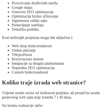
Povezivanje društvenih mreža
Google mapa
Osnovna SEO optimizacija
Optimizacija brzine učitavanja
Sigurnosna zaštita sajta
Postavljanje sadržaja
Tehnička podrška
Kod složenijih projekata mogu biti uključeni i:
Web shop funkcionalnosti
Online plaćanje
Višejezičnost
Rezervacioni sistemi
Integracije sa drugim platformama
Napredna SEO optimizacija
Custom funkcionalnosti
Koliko traje izrada web stranice?
Vrijeme izrade zavisi od složenosti projekta, ali prosječna izrada
poslovnog web sajta traje između 7 i 30 dana.
Na brzinu realizacije utiču: