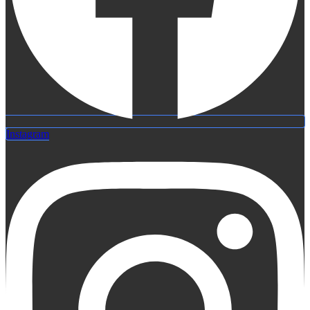
Instagram