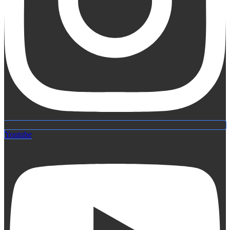
Youtube