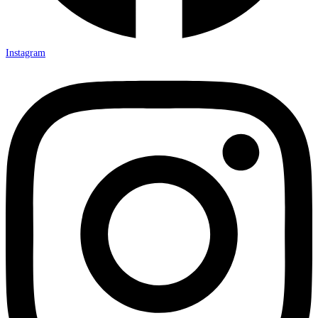
Instagram