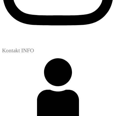
Kontakt INFO