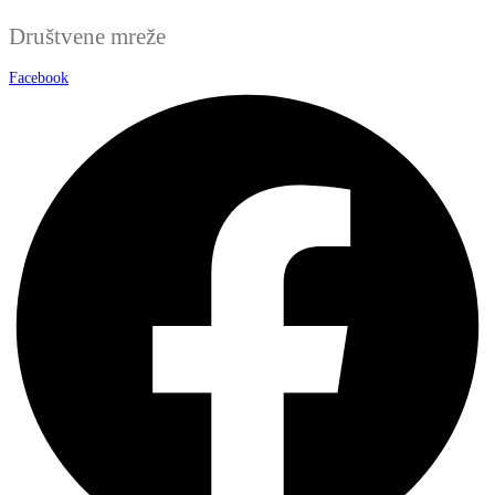
Društvene mreže
Facebook