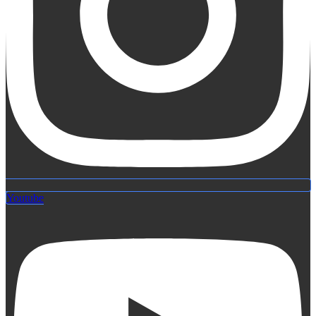
Youtube