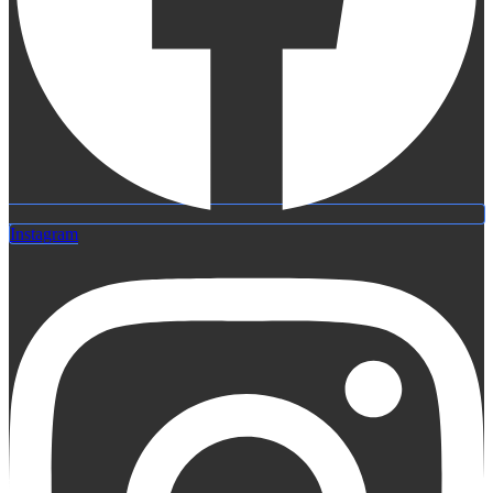
Instagram