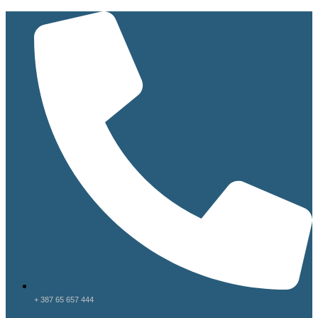
+ 387 65 657 444