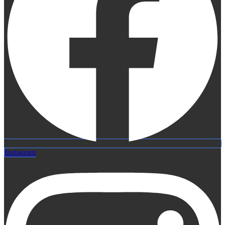
Instagram