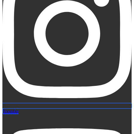
Youtube