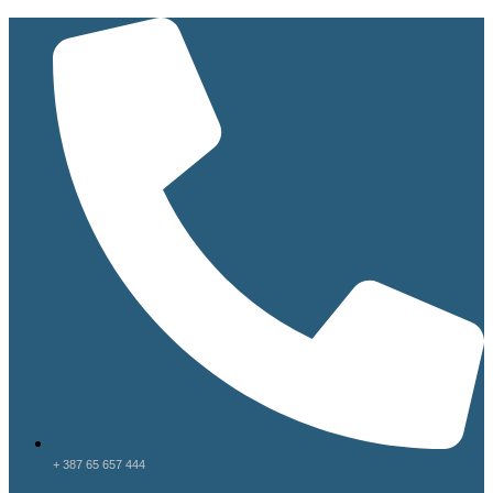
+ 387 65 657 444